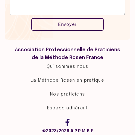
Association Professionnelle de Praticiens
de la Méthode Rosen France
Qui sommes nous
La Méthode Rosen en pratique
Nos praticiens
Espace adhérent
©2023/2026 A.P.P.M.R.F