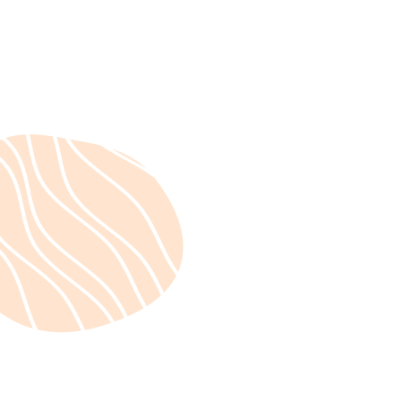
Actualités
September 5, 2023
Saint-Prix dans l'Oise :