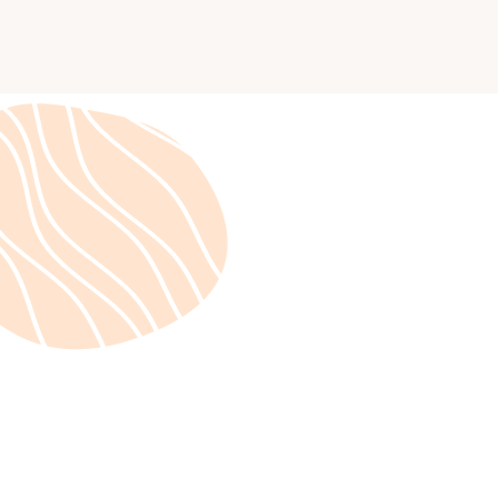
Actualités