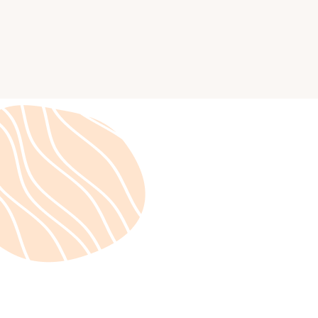
Actualités