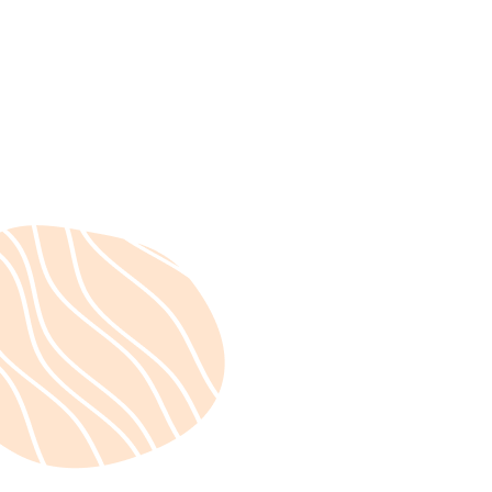
Actualités
September 5, 2023